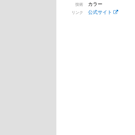
カラー
技術
公式サイト
リンク