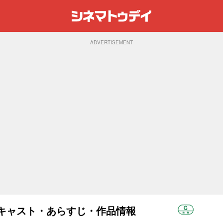
ADVERTISEMENT
)：キャスト・あらすじ・作品情報