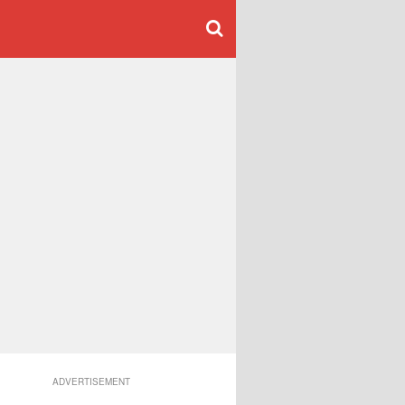
ADVERTISEMENT