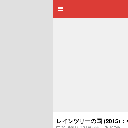
レインツリーの国 (2015
2015年11月21日公開
107分