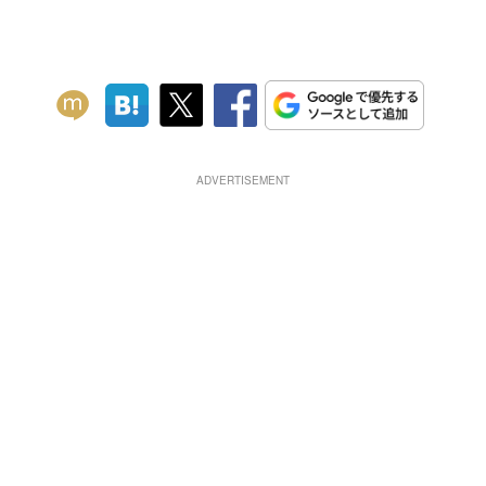
ADVERTISEMENT