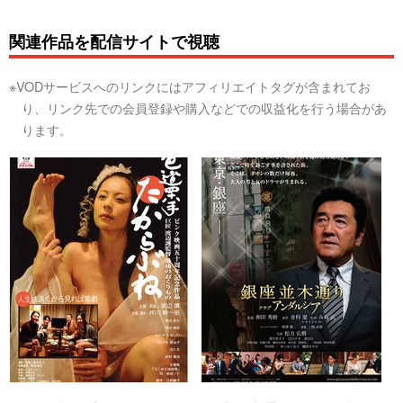
関連作品を配信サイトで視聴
※VODサービスへのリンクにはアフィリエイトタグが含まれてお
り、リンク先での会員登録や購入などでの収益化を行う場合があ
ります。