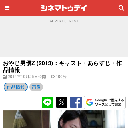
ADVERTISEMENT
おやじ男優Z (2013)：キャスト・あらすじ・作
品情報
2014年10月25日公開
100分
作品情報
画像