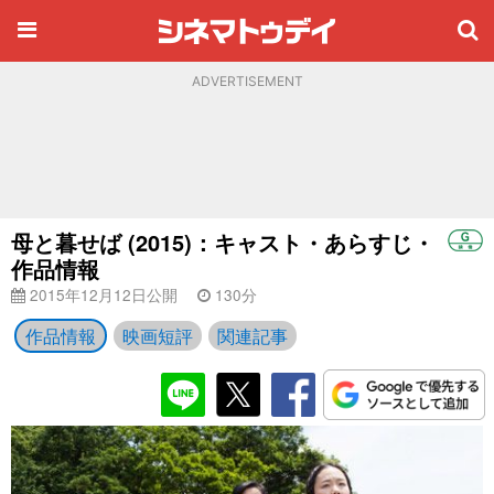
ADVERTISEMENT
母と暮せば (2015)：キャスト・あらすじ・
作品情報
2015年12月12日公開
130分
作品情報
映画短評
関連記事