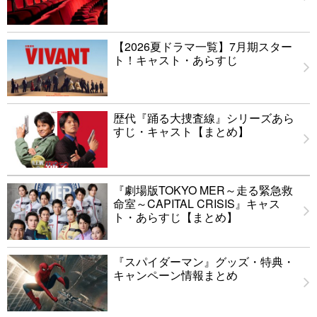
【2026夏ドラマ一覧】7月期スター
ト！キャスト・あらすじ
歴代『踊る大捜査線』シリーズあら
すじ・キャスト【まとめ】
『劇場版TOKYO MER～走る緊急救
命室～CAPITAL CRISIS』キャス
ト・あらすじ【まとめ】
『スパイダーマン』グッズ・特典・
キャンペーン情報まとめ