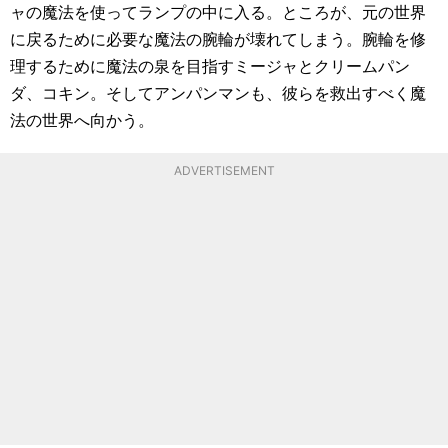
ャの魔法を使ってランプの中に入る。ところが、元の世界
に戻るために必要な魔法の腕輪が壊れてしまう。腕輪を修
理するために魔法の泉を目指すミージャとクリームパン
ダ、コキン。そしてアンパンマンも、彼らを救出すべく魔
法の世界へ向かう。
ADVERTISEMENT