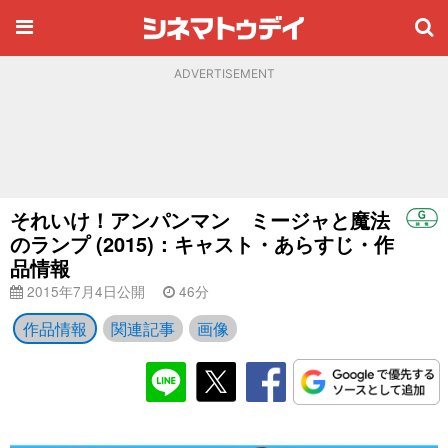
ADVERTISEMENT
それいけ！アンパンマン ミージャと魔法
のランプ (2015)：キャスト・あらすじ・作
品情報
2015年7月4日公開
46分
作品情報
関連記事
画像