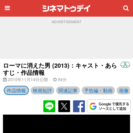
ADVERTISEMENT
ローマに消えた男 (2013)：キャスト・あら
すじ・作品情報
2015年11月14日公開
94分
作品情報
映画短評
関連記事
予告編・動画
画像