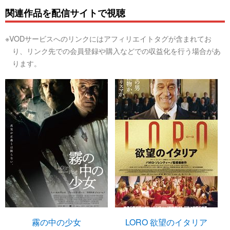
関連作品を配信サイトで視聴
※VODサービスへのリンクにはアフィリエイトタグが含まれてお
り、リンク先での会員登録や購入などでの収益化を行う場合があ
ります。
霧の中の少女
LORO 欲望のイタリア