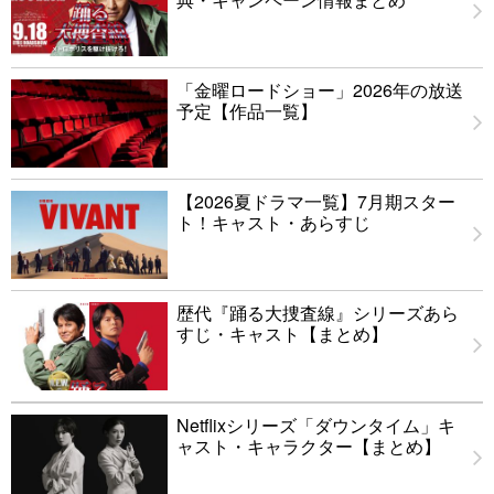
「金曜ロードショー」2026年の放送
予定【作品一覧】
【2026夏ドラマ一覧】7月期スター
ト！キャスト・あらすじ
歴代『踊る大捜査線』シリーズあら
すじ・キャスト【まとめ】
Netflixシリーズ「ダウンタイム」キ
ャスト・キャラクター【まとめ】