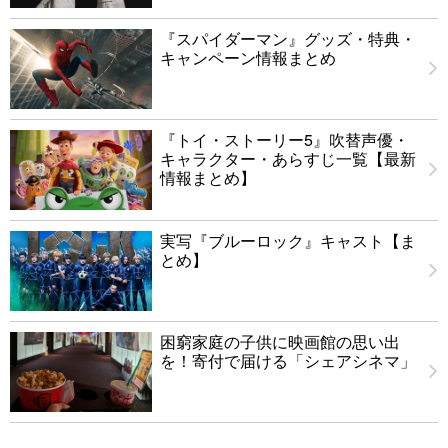
『スパイダーマン』グッズ・特典・
キャンペーン情報まとめ
『トイ・ストーリー5』吹替声優・
キャラクター・あらすじ一覧【最新
情報まとめ】
実写『ブルーロック』キャスト【ま
とめ】
困窮家庭の子供に映画館の思い出
を！寄付で届ける「シェアシネマ」