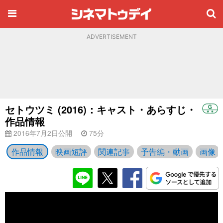
ADVERTISEMENT
セトウツミ (2016)：キャスト・あらすじ・
作品情報
2016年7月2日公開
75分
作品情報
映画短評
関連記事
予告編・動画
画像