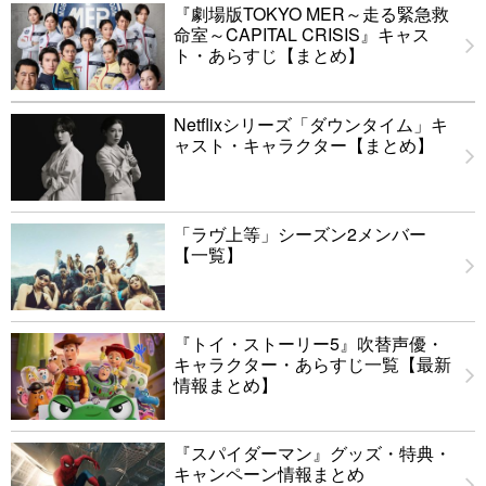
『劇場版TOKYO MER～走る緊急救
命室～CAPITAL CRISIS』キャス
ト・あらすじ【まとめ】
Netflixシリーズ「ダウンタイム」キ
ャスト・キャラクター【まとめ】
「ラヴ上等」シーズン2メンバー
【一覧】
『トイ・ストーリー5』吹替声優・
キャラクター・あらすじ一覧【最新
情報まとめ】
『スパイダーマン』グッズ・特典・
キャンペーン情報まとめ