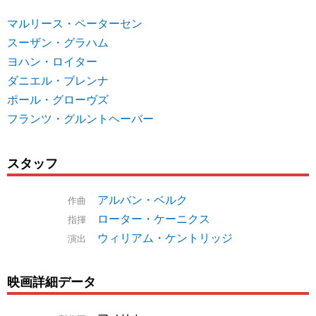
マルリース・ペーターセン
スーザン・グラハム
ヨハン・ロイター
ダニエル・ブレンナ
ポール・グローヴズ
フランツ・グルントヘーバー
スタッフ
アルバン・ベルク
作曲
ローター・ケーニクス
指揮
ウィリアム・ケントリッジ
演出
映画詳細データ