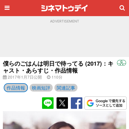
ADVERTISEMENT
僕らのごはんは明日で待ってる (2017)：キ
ャスト・あらすじ・作品情報
2017年1月7日公開
110分
作品情報
映画短評
関連記事