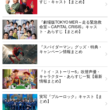
すじ・キャスト【まとめ】
『劇場版TOKYO MER～走る緊急救
命室～CAPITAL CRISIS』キャス
ト・あらすじ【まとめ】
『スパイダーマン』グッズ・特典・
キャンペーン情報まとめ
『トイ・ストーリー5』吹替声優・
キャラクター・あらすじ一覧【最新
情報まとめ】
実写『ブルーロック』キャスト【ま
とめ】