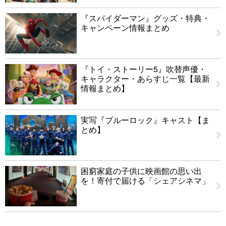
『スパイダーマン』グッズ・特典・
キャンペーン情報まとめ
『トイ・ストーリー5』吹替声優・
キャラクター・あらすじ一覧【最新
情報まとめ】
実写『ブルーロック』キャスト【ま
とめ】
困窮家庭の子供に映画館の思い出
を！寄付で届ける「シェアシネマ」