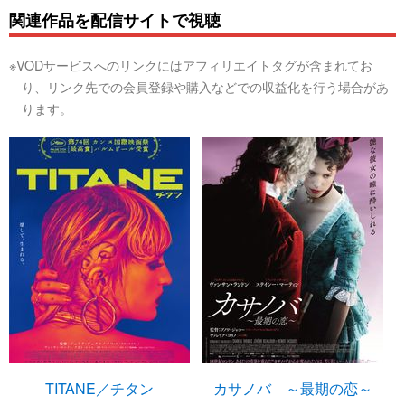
関連作品を配信サイトで視聴
※VODサービスへのリンクにはアフィリエイトタグが含まれてお
り、リンク先での会員登録や購入などでの収益化を行う場合があ
ります。
TITANE／チタン
カサノバ ～最期の恋～