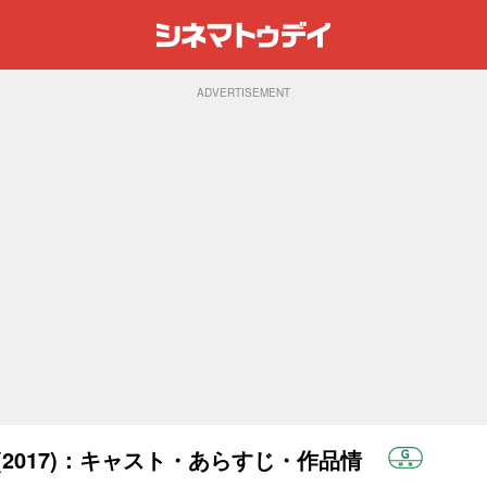
ADVERTISEMENT
2017)：キャスト・あらすじ・作品情