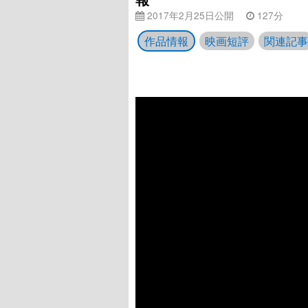
2017年2月25日公開
127分
作品情報
映画短評
関連記事