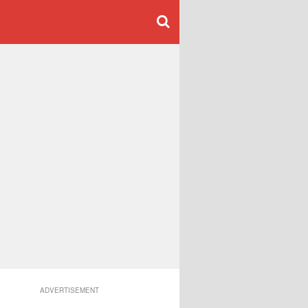
ADVERTISEMENT