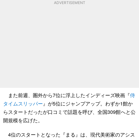
ADVERTISEMENT
また前週、圏外から7位に浮上したインディーズ映画『
侍
タイムスリッパー
』が5位にジャンプアップ。わずか1館か
らスタートだったが口コミで話題を呼び、全国309館へと公
開規模を広げた。
4位のスタートとなった『まる』は、現代美術家のアシス