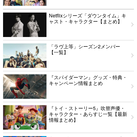
Netflixシリーズ「ダウンタイム」キ
ャスト・キャラクター【まとめ】
「ラヴ上等」シーズン2メンバー
【一覧】
『スパイダーマン』グッズ・特典・
キャンペーン情報まとめ
『トイ・ストーリー5』吹替声優・
キャラクター・あらすじ一覧【最新
情報まとめ】