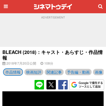
ADVERTISEMENT
BLEACH (2018)：キャスト・あらすじ・作品情
報
2018年7月20日公開
108分
作品情報
映画短評
関連記事
予告編・動画
画像