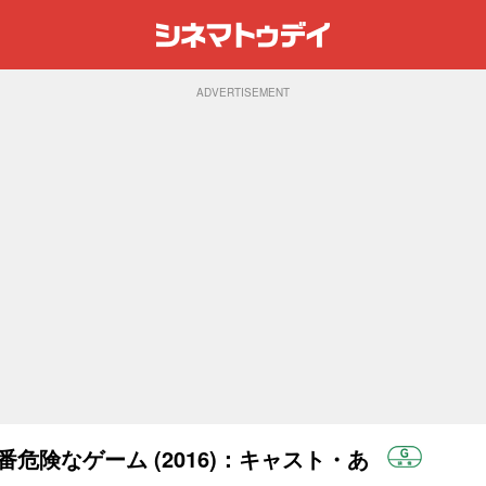
ADVERTISEMENT
番危険なゲーム (2016)：キャスト・あ