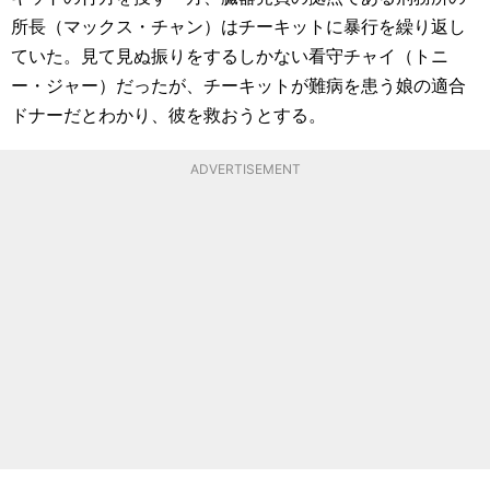
所長（マックス・チャン）はチーキットに暴行を繰り返し
ていた。見て見ぬ振りをするしかない看守チャイ（トニ
ー・ジャー）だったが、チーキットが難病を患う娘の適合
ドナーだとわかり、彼を救おうとする。
ADVERTISEMENT