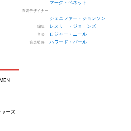
マーク・ベネット
衣装デザイナー
ジェニファー・ジョンソン
レスリー・ジョーンズ
編集
ロジャー・ニール
音楽
ハワード・パール
音楽監修
OMEN
チャーズ