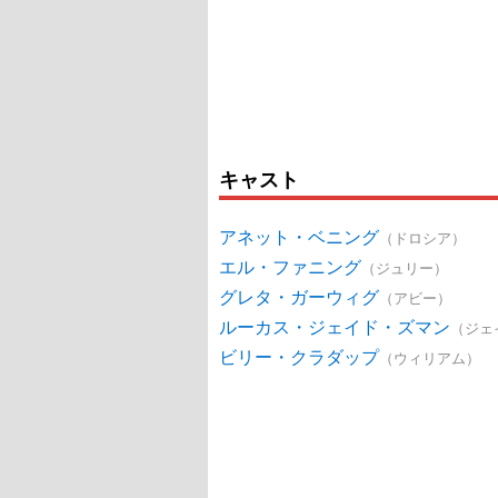
キャスト
アネット・ベニング
（ドロシア）
エル・ファニング
（ジュリー）
グレタ・ガーウィグ
（アビー）
ルーカス・ジェイド・ズマン
（ジェ
ビリー・クラダップ
（ウィリアム）