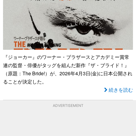
『ジョーカー』のワーナー・ブラザースとアカデミー賞常
連の監督・俳優がタッグを組んだ新作『ザ・ブライド！』
（原題：The Bride!）が、2026年4月3日(金)に日本公開され
ることが決定した。
続きを読む
ADVERTISEMENT