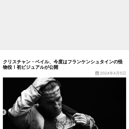
クリスチャン・ベイル、今度はフランケンシュタインの怪
物役！初ビジュアルが公開
2024年4月5日