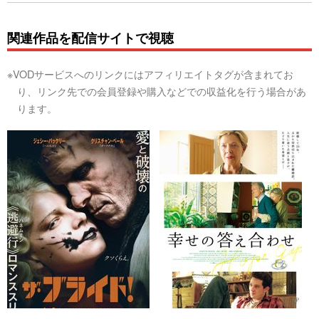
関連作品を配信サイトで視聴
※VODサービスへのリンクにはアフィリエイトタグが含まれてお
り、リンク先での会員登録や購入などでの収益化を行う場合があ
ります。