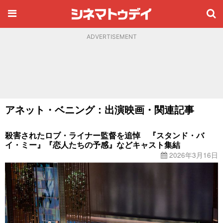
ADVERTISEMENT
アネット・ベニング：出演映画・関連記事
殺害されたロブ・ライナー監督を追悼 『スタンド・バ
イ・ミー』『恋人たちの予感』などキャスト集結
2026年3月16日