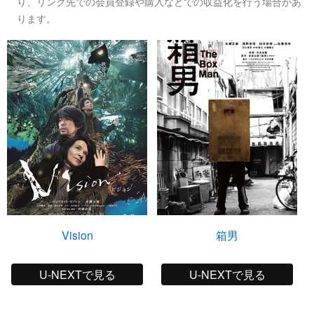
り、リンク先での会員登録や購入などでの収益化を行う場合があ
ります。
Vision
箱男
U-NEXTで見る
U-NEXTで見る