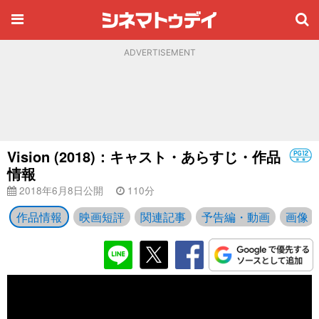
ADVERTISEMENT
Vision (2018)：キャスト・あらすじ・作品
情報
2018年6月8日公開
110分
作品情報
映画短評
関連記事
予告編・動画
画像