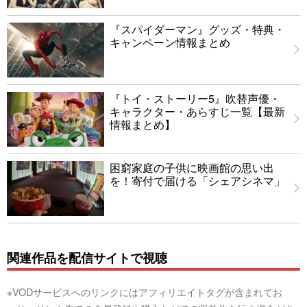
『スパイダーマン』グッズ・特典・
キャンペーン情報まとめ
『トイ・ストーリー5』吹替声優・
キャラクター・あらすじ一覧【最新
情報まとめ】
困窮家庭の子供に映画館の思い出
を！寄付で届ける「シェアシネマ」
関連作品を配信サイトで視聴
※VODサービスへのリンクにはアフィリエイトタグが含まれてお