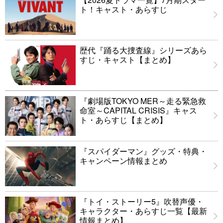
ト！キャスト・あらすじ
歴代『踊る大捜査線』シリーズあら
すじ・キャスト【まとめ】
『劇場版TOKYO MER～走る緊急救
命室～CAPITAL CRISIS』キャス
ト・あらすじ【まとめ】
『スパイダーマン』グッズ・特典・
キャンペーン情報まとめ
『トイ・ストーリー5』吹替声優・
キャラクター・あらすじ一覧【最新
情報まとめ】