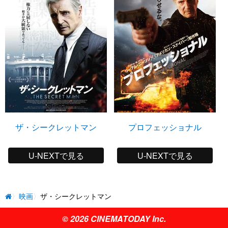
ザ・シークレットマン
プロフェッショナル
U-NEXTで見る
U-NEXTで見る
映画
ザ・シークレットマン
© 2026 CINEMATODAY Inc.