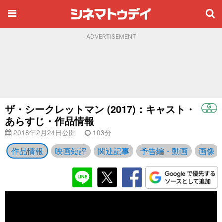
ADVERTISEMENT
ザ・シークレットマン (2017)：キャスト・
あらすじ・作品情報
2018年2月24日公開
103分
作品情報
映画短評
関連記事
予告編・動画
画像