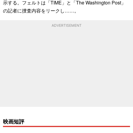
示する。フェルトは「TIME」と「The Washington Post」
の記者に捜査内容をリークし……。
ADVERTISEMENT
映画短評