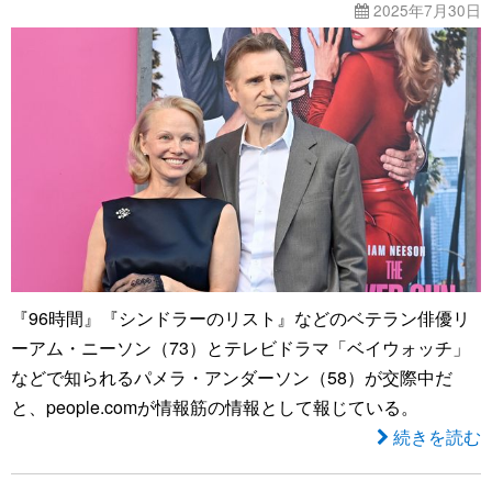
2025年7月30日
『96時間』『シンドラーのリスト』などのベテラン俳優リ
ーアム・ニーソン（73）とテレビドラマ「ベイウォッチ」
などで知られるパメラ・アンダーソン（58）が交際中だ
と、people.comが情報筋の情報として報じている。
続きを読む