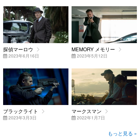
探偵マーロウ
MEMORY メモリー
2023年6月16日
2023年5月12日
ブラックライト
マークスマン
2023年3月3日
2022年1月7日
もっと見る »