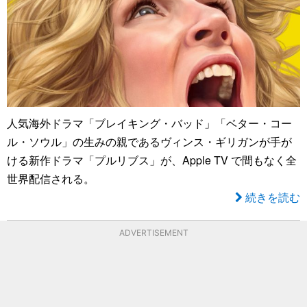
人気海外ドラマ「ブレイキング・バッド」「ベター・コー
ル・ソウル」の生みの親であるヴィンス・ギリガンが手が
ける新作ドラマ「プルリブス」が、Apple TV で間もなく全
世界配信される。
続きを読む
ADVERTISEMENT