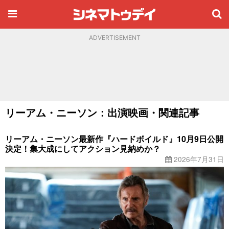
ADVERTISEMENT
リーアム・ニーソン：出演映画・関連記事
リーアム・ニーソン最新作『ハードボイルド』10月9日公開
決定！集大成にしてアクション見納めか？
2026年7月31日