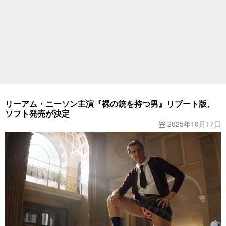
リーアム・ニーソン主演『裸の銃を持つ男』リブート版、
ソフト発売が決定
2025年10月17日