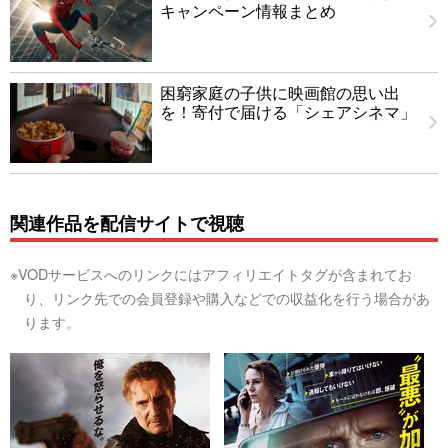
キャンペーン情報まとめ
困窮家庭の子供に映画館の思い出
を！寄付で届ける「シェアシネマ」
関連作品を配信サイトで視聴
※VODサービスへのリンクにはアフィリエイトタグが含まれてお
り、リンク先での会員登録や購入などでの収益化を行う場合があ
ります。