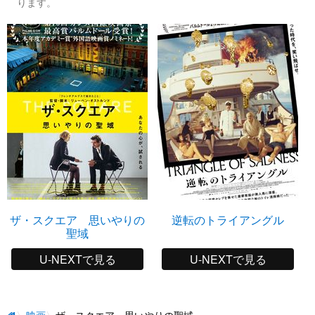
ります。
ザ・スクエア 思いやりの
逆転のトライアングル
聖域
U-NEXTで見る
U-NEXTで見る