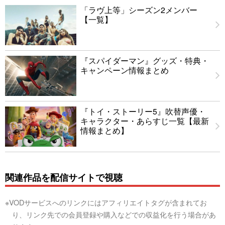
「ラヴ上等」シーズン2メンバー
【一覧】
『スパイダーマン』グッズ・特典・
キャンペーン情報まとめ
『トイ・ストーリー5』吹替声優・
キャラクター・あらすじ一覧【最新
情報まとめ】
関連作品を配信サイトで視聴
※VODサービスへのリンクにはアフィリエイトタグが含まれてお
り、リンク先での会員登録や購入などでの収益化を行う場合があ