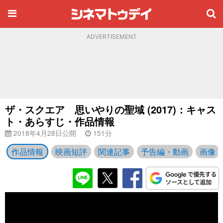
ADVERTISEMENT
ザ・スクエア 思いやりの聖域 (2017)：キャス
ト・あらすじ・作品情報
2018年4月28日公開
151分
作品情報
映画短評
関連記事
予告編・動画
画像