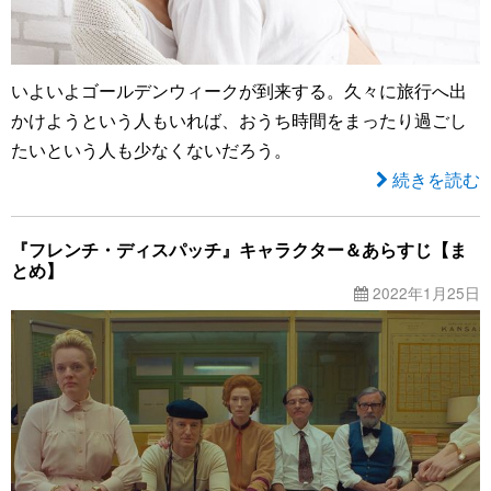
いよいよゴールデンウィークが到来する。久々に旅行へ出
かけようという人もいれば、おうち時間をまったり過ごし
たいという人も少なくないだろう。
続きを読む
『フレンチ・ディスパッチ』キャラクター＆あらすじ【ま
とめ】
2022年1月25日