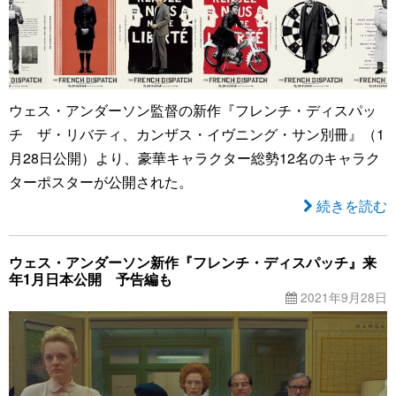
ウェス・アンダーソン監督の新作『フレンチ・ディスパッ
チ ザ・リバティ、カンザス・イヴニング・サン別冊』（1
月28日公開）より、豪華キャラクター総勢12名のキャラク
ターポスターが公開された。
続きを読む
ウェス・アンダーソン新作『フレンチ・ディスパッチ』来
年1月日本公開 予告編も
2021年9月28日