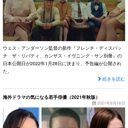
ウェス・アンダーソン監督の新作『フレンチ・ディスパッ
チ ザ・リバティ、カンザス・イヴニング・サン別冊』の
日本公開日が2022年1月28日に決まり、予告編が公開され
た。
続きを読む
海外ドラマの気になる若手俳優（2021年秋版）
2021年9月16日