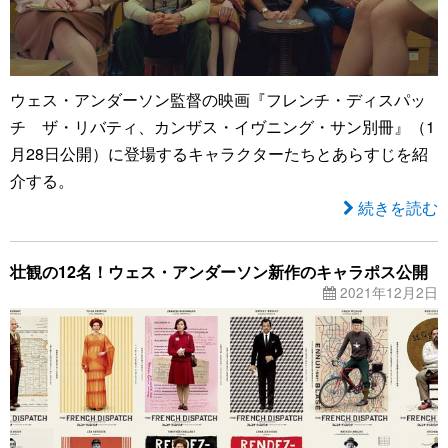
ウェス・アンダーソン監督の映画『フレンチ・ディスパッ
チ ザ・リバティ、カンザス・イヴニング・サン別冊』（1
月28日公開）に登場するキャラクターたちとあらすじを紹
介する。
続きを読む
壮観の12名！ウェス・アンダーソン新作のキャラポス公開
2021年12月2日