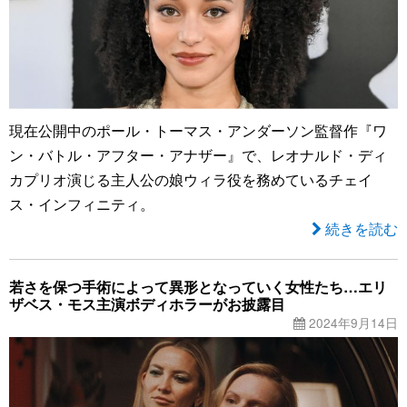
現在公開中のポール・トーマス・アンダーソン監督作『ワ
ン・バトル・アフター・アナザー』で、レオナルド・ディ
カプリオ演じる主人公の娘ウィラ役を務めているチェイ
ス・インフィニティ。
続きを読む
若さを保つ手術によって異形となっていく女性たち…エリ
ザベス・モス主演ボディホラーがお披露目
2024年9月14日