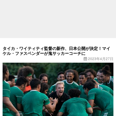
タイカ・ワイティティ監督の新作、日本公開が決定！マイ
ケル・ファスベンダーが鬼サッカーコーチに
2023年4月27日