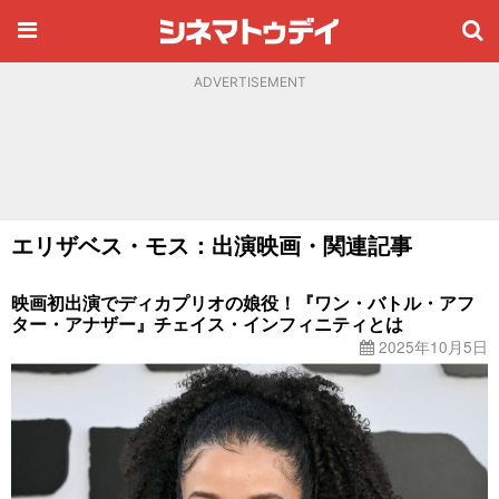
ADVERTISEMENT
エリザベス・モス：出演映画・関連記事
映画初出演でディカプリオの娘役！『ワン・バトル・アフ
ター・アナザー』チェイス・インフィニティとは
2025年10月5日