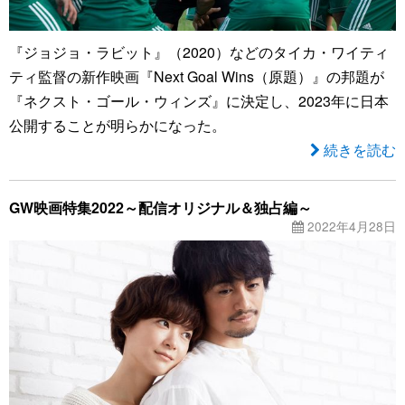
『ジョジョ・ラビット』（2020）などのタイカ・ワイティ
ティ監督の新作映画『Next Goal Wins（原題）』の邦題が
『ネクスト・ゴール・ウィンズ』に決定し、2023年に日本
公開することが明らかになった。
続きを読む
GW映画特集2022～配信オリジナル＆独占編～
2022年4月28日