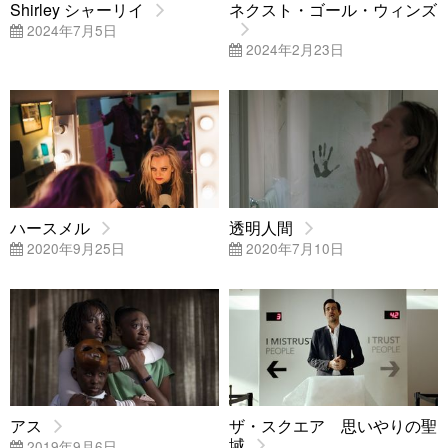
Shirley シャーリイ
ネクスト・ゴール・ウィンズ
2024年7月5日
2024年2月23日
ハースメル
透明人間
2020年9月25日
2020年7月10日
アス
ザ・スクエア 思いやりの聖
域
2019年9月6日