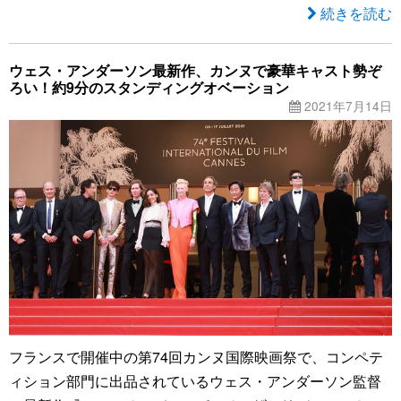
続きを読む
ウェス・アンダーソン最新作、カンヌで豪華キャスト勢ぞ
ろい！約9分のスタンディングオベーション
2021年7月14日
フランスで開催中の第74回カンヌ国際映画祭で、コンペテ
ィション部門に出品されているウェス・アンダーソン監督