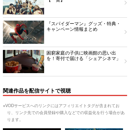
『スパイダーマン』グッズ・特典・
キャンペーン情報まとめ
困窮家庭の子供に映画館の思い出
を！寄付で届ける「シェアシネマ」
関連作品を配信サイトで視聴
※VODサービスへのリンクにはアフィリエイトタグが含まれてお
り、リンク先での会員登録や購入などでの収益化を行う場合があ
ります。