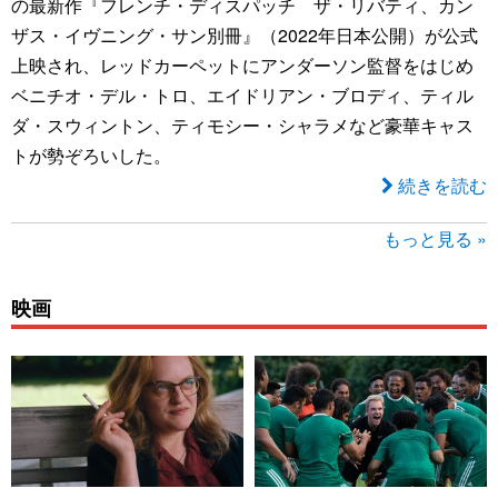
の最新作『フレンチ・ディスパッチ ザ・リバティ、カン
ザス・イヴニング・サン別冊』（2022年日本公開）が公式
上映され、レッドカーペットにアンダーソン監督をはじめ
ベニチオ・デル・トロ、エイドリアン・ブロディ、ティル
ダ・スウィントン、ティモシー・シャラメなど豪華キャス
トが勢ぞろいした。
続きを読む
もっと見る »
映画