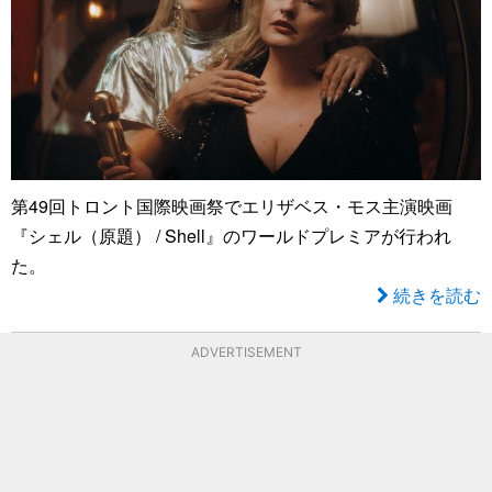
第49回トロント国際映画祭でエリザベス・モス主演映画
『シェル（原題） / Shell』のワールドプレミアが行われ
た。
続きを読む
ADVERTISEMENT