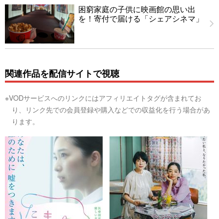
困窮家庭の子供に映画館の思い出
を！寄付で届ける「シェアシネマ」
関連作品を配信サイトで視聴
※VODサービスへのリンクにはアフィリエイトタグが含まれてお
り、リンク先での会員登録や購入などでの収益化を行う場合があ
ります。