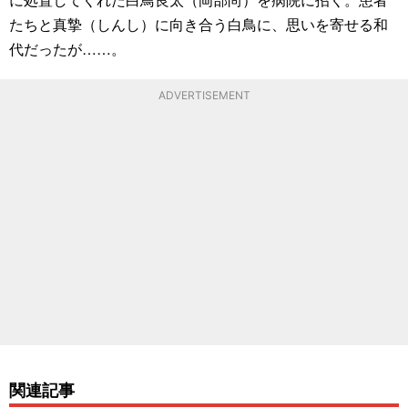
たちと真摯（しんし）に向き合う白鳥に、思いを寄せる和
代だったが……。
ADVERTISEMENT
関連記事