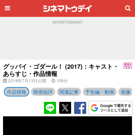
ADVERTISEMENT
グッバイ・ゴダール！ (2017)：キャスト・
あらすじ・作品情報
2018年7月13日公開
108分
作品情報
映画短評
関連記事
予告編・動画
画像