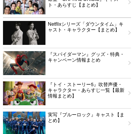
ト・あらすじ【まとめ】
Netflixシリーズ「ダウンタイム」キ
ャスト・キャラクター【まとめ】
『スパイダーマン』グッズ・特典・
キャンペーン情報まとめ
『トイ・ストーリー5』吹替声優・
キャラクター・あらすじ一覧【最新
情報まとめ】
実写『ブルーロック』キャスト【ま
とめ】