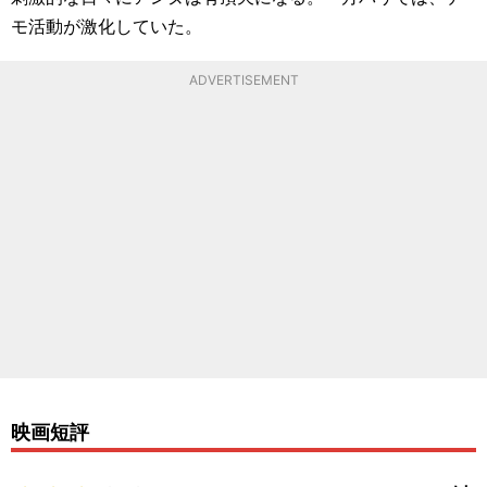
モ活動が激化していた。
ADVERTISEMENT
映画短評