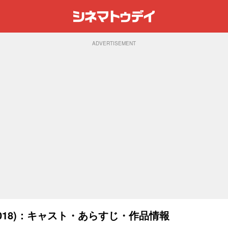
ADVERTISEMENT
018)：キャスト・あらすじ・作品情報