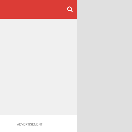
ADVERTISEMENT