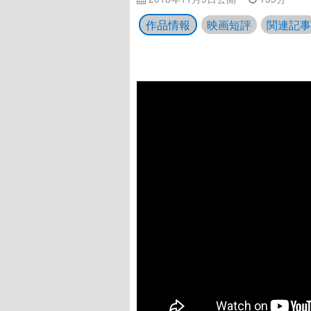
作品情報
映画短評
関連記事