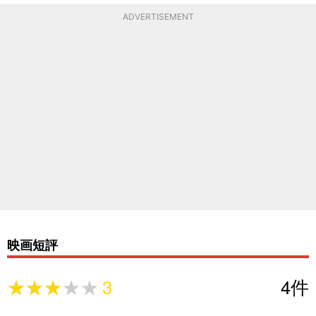
ADVERTISEMENT
映画短評
★★★★★
★★★★★
3
4
件