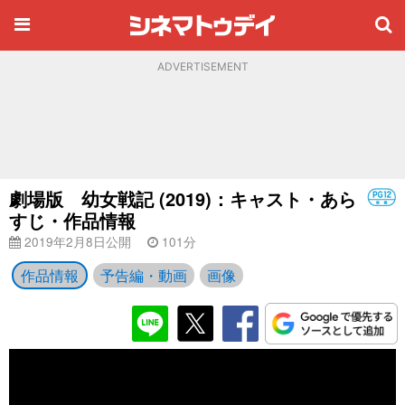
ADVERTISEMENT
劇場版 幼女戦記 (2019)：キャスト・あら
すじ・作品情報
2019年2月8日公開
101分
作品情報
予告編・動画
画像