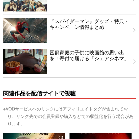
『スパイダーマン』グッズ・特典・
キャンペーン情報まとめ
困窮家庭の子供に映画館の思い出
を！寄付で届ける「シェアシネマ」
関連作品を配信サイトで視聴
※VODサービスへのリンクにはアフィリエイトタグが含まれてお
り、リンク先での会員登録や購入などでの収益化を行う場合があ
ります。