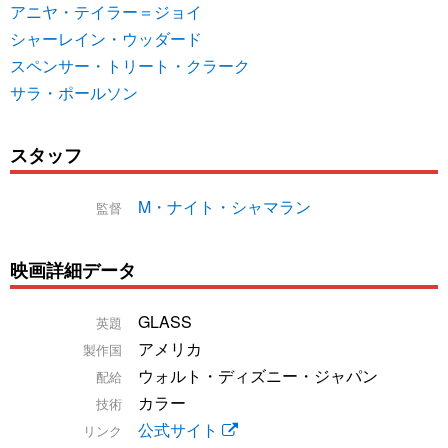
アニヤ・テイラー＝ジョイ
シャーレイン・ウッダード
スペンサー・トリート・クラーク
サラ・ポールソン
スタッフ
M・ナイト・シャマラン
監督
映画詳細データ
GLASS
英題
アメリカ
製作国
ウォルト・ディズニー・ジャパン
配給
カラー
技術
公式サイト
リンク