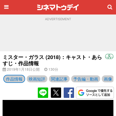
ADVERTISEMENT
ミスター・ガラス (2018)：キャスト・あら
すじ・作品情報
2019年1月18日公開
130分
作品情報
映画短評
関連記事
予告編・動画
画像