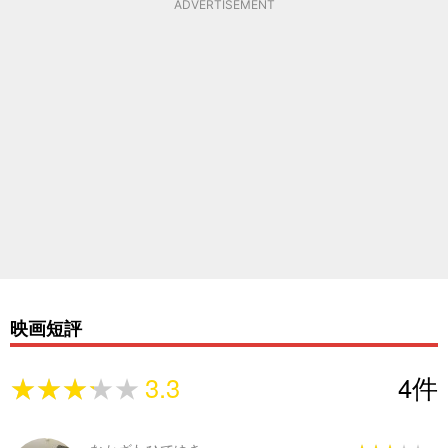
ADVERTISEMENT
映画短評
★★★★★
★★★★★
3.3
4
件