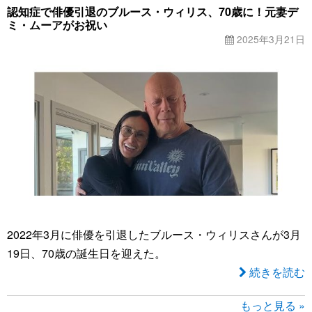
認知症で俳優引退のブルース・ウィリス、70歳に！元妻デ
ミ・ムーアがお祝い
2025年3月21日
2022年3月に俳優を引退したブルース・ウィリスさんが3月
19日、70歳の誕生日を迎えた。
続きを読む
もっと見る »