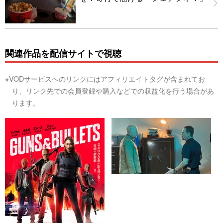
関連作品を配信サイトで視聴
※VODサービスへのリンクにはアフィリエイトタグが含まれてお
り、リンク先での会員登録や購入などでの収益化を行う場合があ
ります。