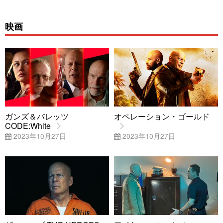
映画
ガンズ＆バレッツ
オペレーション・ゴールド
CODE:White
2023年10月27日
2023年10月27日