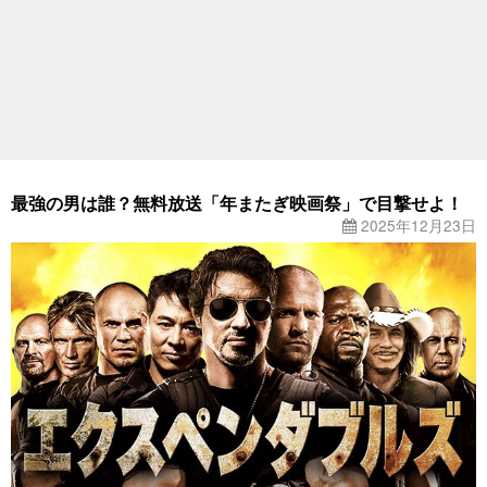
最強の男は誰？無料放送「年またぎ映画祭」で目撃せよ！
2025年12月23日