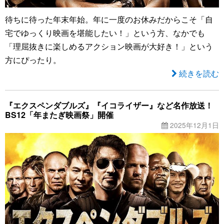
待ちに待った年末年始。年に一度のお休みだからこそ「自
宅でゆっくり映画を堪能したい！」という方、なかでも
「理屈抜きに楽しめるアクション映画が大好き！」という
方にぴったり。
続きを読む
『エクスペンダブルズ』『イコライザー』など名作放送！
BS12「年またぎ映画祭」開催
2025年12月1日