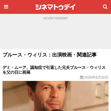
ADVERTISEMENT
ブルース・ウィリス：出演映画・関連記事
デミ・ムーア、認知症で引退した元夫ブルース・ウィリス
を父の日に祝福
2026年6月22日