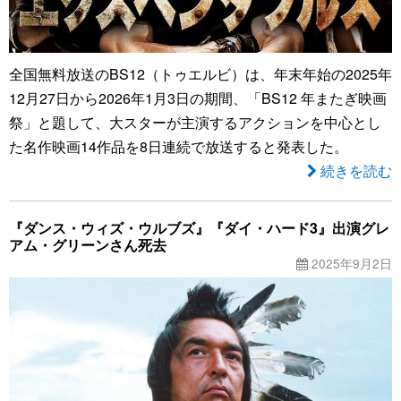
全国無料放送のBS12（トゥエルビ）は、年末年始の2025年
12月27日から2026年1月3日の期間、「BS12 年またぎ映画
祭」と題して、大スターが主演するアクションを中心とし
た名作映画14作品を8日連続で放送すると発表した。
続きを読む
『ダンス・ウィズ・ウルブズ』『ダイ・ハード3』出演グレ
アム・グリーンさん死去
2025年9月2日