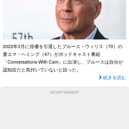
2022年3月に俳優を引退したブルース・ウィリス（70）の
妻エマ・ヘミング（47）がポッドキャスト番組
「Conversations With Cam」に出演し、ブルースは自分が
認知症だと気付いていないと語った。
続きを読む
ADVERTISEMENT