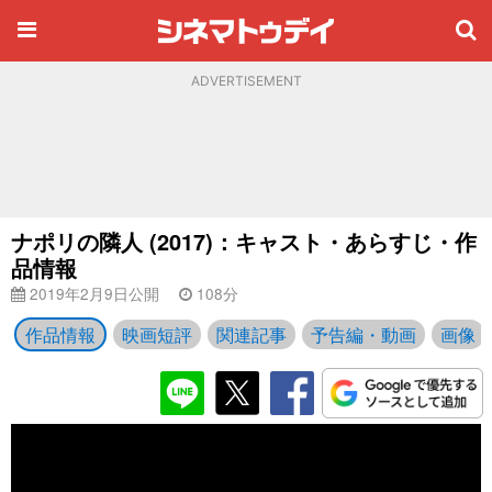
ADVERTISEMENT
ナポリの隣人 (2017)：キャスト・あらすじ・作
品情報
2019年2月9日公開
108分
作品情報
映画短評
関連記事
予告編・動画
画像