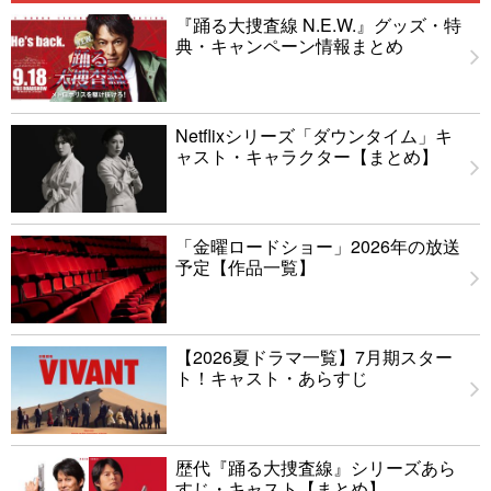
『踊る大捜査線 N.E.W.』グッズ・特
典・キャンペーン情報まとめ
Netflixシリーズ「ダウンタイム」キ
ャスト・キャラクター【まとめ】
「金曜ロードショー」2026年の放送
予定【作品一覧】
【2026夏ドラマ一覧】7月期スター
ト！キャスト・あらすじ
歴代『踊る大捜査線』シリーズあら
すじ・キャスト【まとめ】