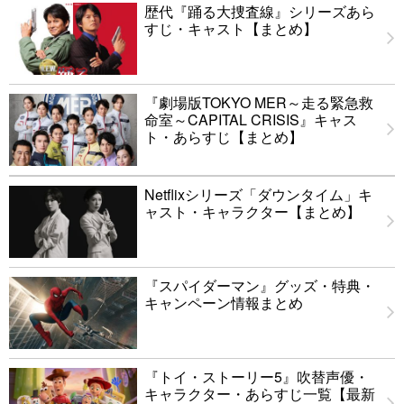
歴代『踊る大捜査線』シリーズあら
すじ・キャスト【まとめ】
『劇場版TOKYO MER～走る緊急救
命室～CAPITAL CRISIS』キャス
ト・あらすじ【まとめ】
Netflixシリーズ「ダウンタイム」キ
ャスト・キャラクター【まとめ】
『スパイダーマン』グッズ・特典・
キャンペーン情報まとめ
『トイ・ストーリー5』吹替声優・
キャラクター・あらすじ一覧【最新