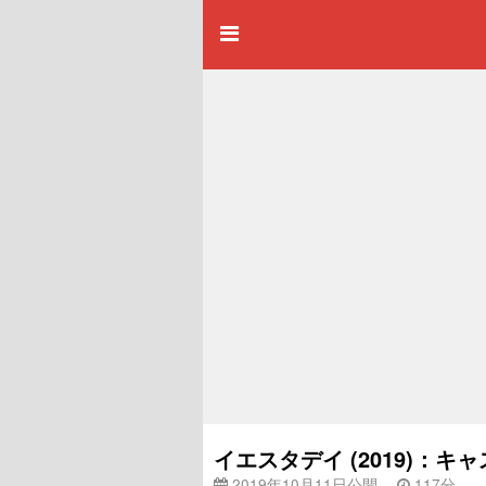
イエスタデイ (2019)：
2019年10月11日公開
117分