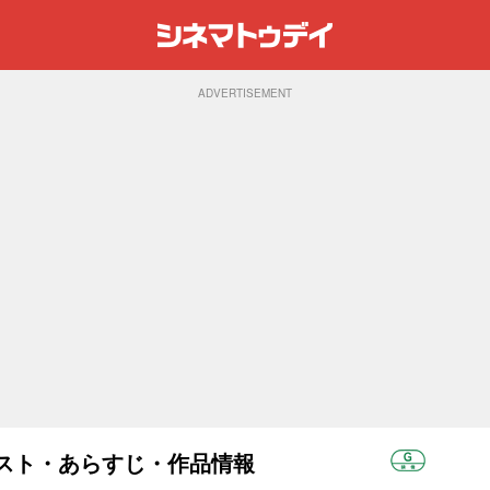
ADVERTISEMENT
キャスト・あらすじ・作品情報