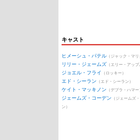
キャスト
ヒメーシュ・パテル
（ジャック・マリ
リリー・ジェームズ
（エリー・アップ
ジョエル・フライ
（ロッキー）
エド・シーラン
（エド・シーラン）
ケイト・マッキノン
（デブラ・ハマー
ジェームズ・コーデン
（ジェームズ・
ン）