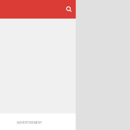
ADVERTISEMENT