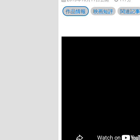
作品情報
映画短評
関連記事