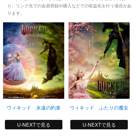
り、リンク先での会員登録や購入などでの収益化を行う場合があ
ります。
ウィキッド 永遠の約束
ウィキッド ふたりの魔女
U-NEXTで見る
U-NEXTで見る