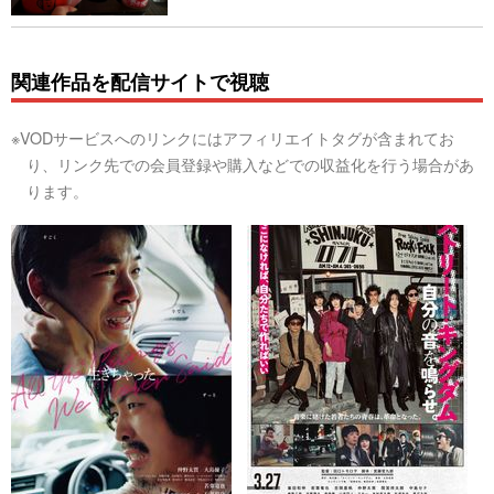
関連作品を配信サイトで視聴
※VODサービスへのリンクにはアフィリエイトタグが含まれてお
り、リンク先での会員登録や購入などでの収益化を行う場合があ
ります。