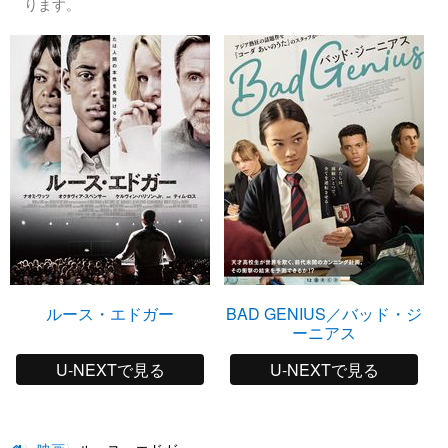
ります。
ルース・エドガー
BAD GENIUS／バッド・ジ
ーニアス
U-NEXTで見る
U-NEXTで見る