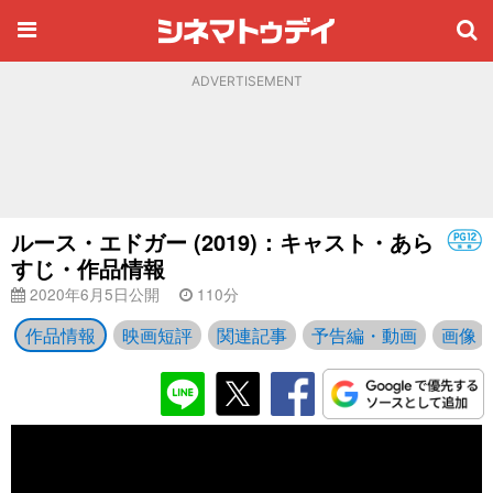
ADVERTISEMENT
ルース・エドガー (2019)：キャスト・あら
すじ・作品情報
2020年6月5日公開
110分
作品情報
映画短評
関連記事
予告編・動画
画像