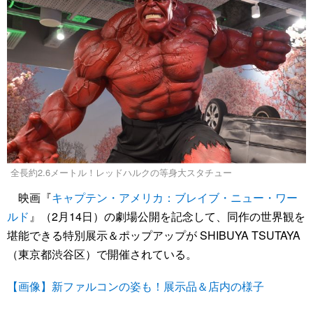
全長約2.6メートル！レッドハルクの等身大スタチュー
映画『
キャプテン・アメリカ：ブレイブ・ニュー・ワー
ルド
』（2月14日）の劇場公開を記念して、同作の世界観を
堪能できる特別展示＆ポップアップが SHIBUYA TSUTAYA
（東京都渋谷区）で開催されている。
【画像】新ファルコンの姿も！展示品＆店内の様子