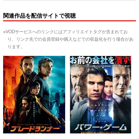
関連作品を配信サイトで視聴
※VODサービスへのリンクにはアフィリエイトタグが含まれてお
り、リンク先での会員登録や購入などでの収益化を行う場合があ
ります。