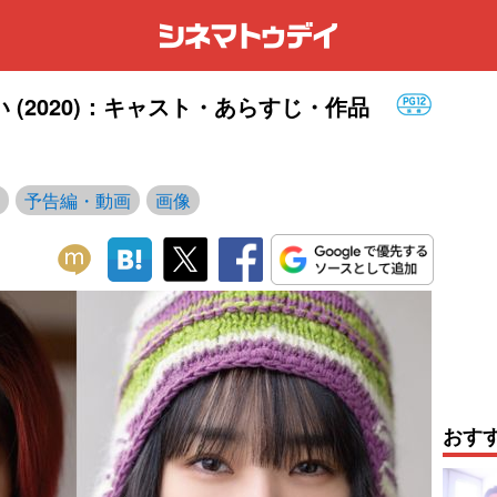
(2020)：キャスト・あらすじ・作品
予告編・動画
画像
おす