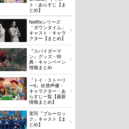
ト・あらすじ【ま
とめ】
Netflixシリーズ
「ダウンタイム」
キャスト・キャラ
クター【まとめ】
『スパイダーマ
ン』グッズ・特
典・キャンペーン
情報まとめ
『トイ・ストーリ
ー5』吹替声優・
キャラクター・あ
らすじ一覧【最新
情報まとめ】
実写『ブルーロッ
ク』キャスト【ま
とめ】