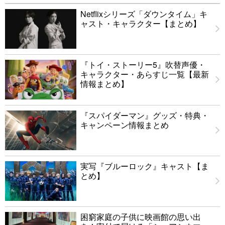
Netflixシリーズ「ダウンタイム」キ
ャスト・キャラクター【まとめ】
『トイ・ストーリー5』吹替声優・
キャラクター・あらすじ一覧【最新
情報まとめ】
『スパイダーマン』グッズ・特典・
キャンペーン情報まとめ
実写『ブルーロック』キャスト【ま
とめ】
困窮家庭の子供に映画館の思い出