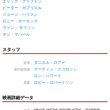
エリック・クラプトン
ピーター・ガブリエル
ジョージ・ハリスン
ロニー・ホーキンス
ヴァン・ モリソン
タジ・マハール
スタッフ
ダニエル・ロアー
監督
マーティン・スコセッシ
製作総指揮
ロン・ハワード
ロビー・ロバートソン
原案
映画詳細データ