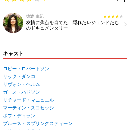
猿渡 由紀
★★★★★
★★★★★
友情に焦点を当てた、隠れたレジェンドたち
のドキュメンタリー
キャスト
ロビー・ロバートソン
リック・ダンコ
リヴォン・ヘルム
ガース・ハドソン
リチャード・マニュエル
マーティン・スコセッシ
ボブ・ディラン
ブルース・スプリングスティーン