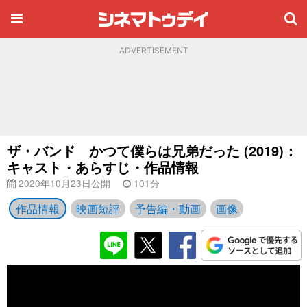
ADVERTISEMENT
ザ・バンド かつて僕らは兄弟だった (2019)：
キャスト・あらすじ・作品情報
2020年10月23日公開
101分
作品情報
映画短評
予告編・動画
画像