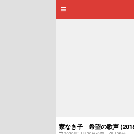
家なき子 希望の歌声 (20
2020年11月20日公開
109分