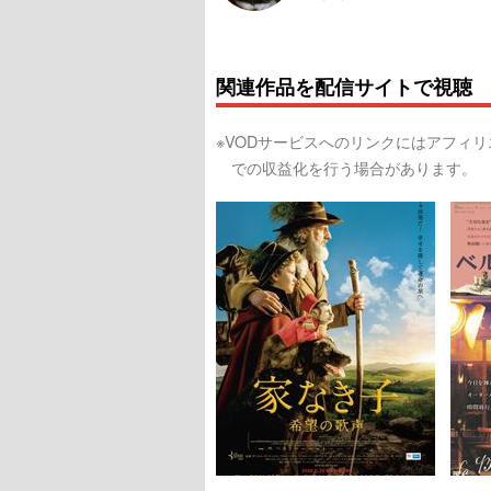
関連作品を配信サイトで視聴
※VODサービスへのリンクにはアフィ
での収益化を行う場合があります。