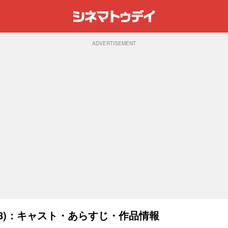
ADVERTISEMENT
18)：キャスト・あらすじ・作品情報