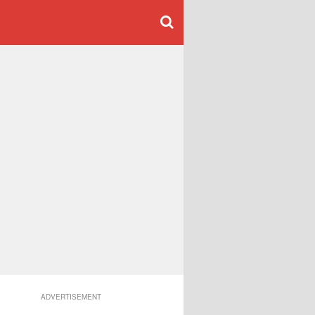
ADVERTISEMENT