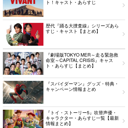
ト！キャスト・あらすじ
歴代『踊る大捜査線』シリーズあら
すじ・キャスト【まとめ】
『劇場版TOKYO MER～走る緊急救
命室～CAPITAL CRISIS』キャス
ト・あらすじ【まとめ】
『スパイダーマン』グッズ・特典・
キャンペーン情報まとめ
『トイ・ストーリー5』吹替声優・
キャラクター・あらすじ一覧【最新
情報まとめ】