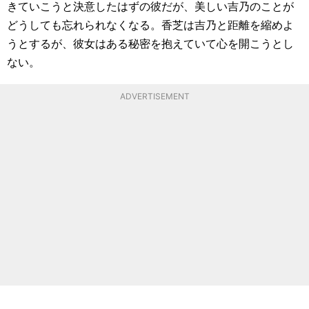
きていこうと決意したはずの彼だが、美しい吉乃のことが
どうしても忘れられなくなる。香芝は吉乃と距離を縮めよ
うとするが、彼女はある秘密を抱えていて心を開こうとし
ない。
ADVERTISEMENT