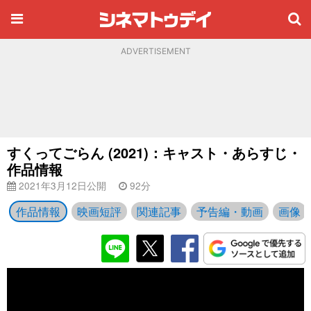
ADVERTISEMENT
すくってごらん (2021)：キャスト・あらすじ・
作品情報
2021年3月12日公開
92分
作品情報
映画短評
関連記事
予告編・動画
画像