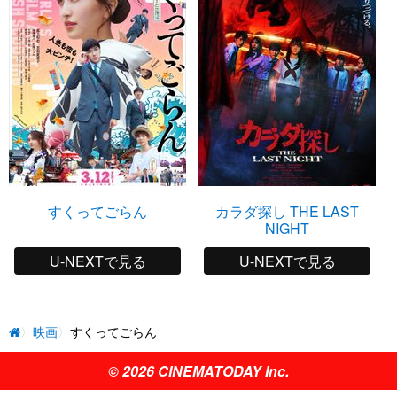
すくってごらん
カラダ探し THE LAST
NIGHT
U-NEXTで見る
U-NEXTで見る
映画
すくってごらん
© 2026 CINEMATODAY Inc.