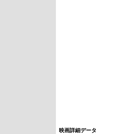
映画詳細データ