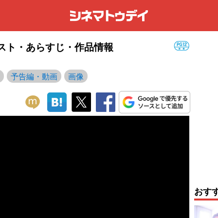
キャスト・あらすじ・作品情報
予告編・動画
画像
おす