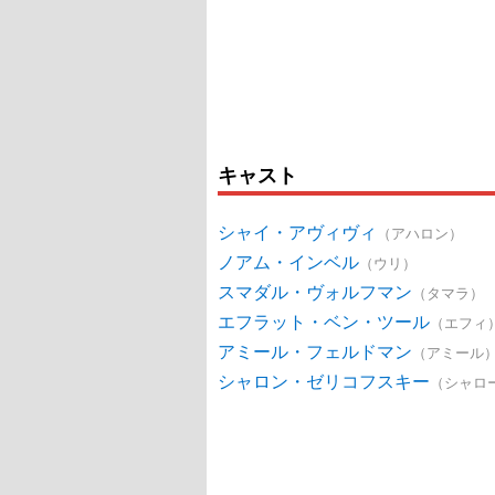
キャスト
シャイ・アヴィヴィ
（アハロン）
ノアム・インベル
（ウリ）
スマダル・ヴォルフマン
（タマラ）
エフラット・ベン・ツール
（エフィ
アミール・フェルドマン
（アミール
シャロン・ゼリコフスキー
（シャロ