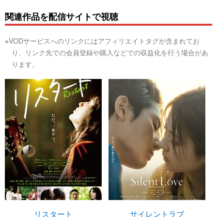
関連作品を配信サイトで視聴
※VODサービスへのリンクにはアフィリエイトタグが含まれてお
り、リンク先での会員登録や購入などでの収益化を行う場合があ
ります。
リスタート
サイレントラブ