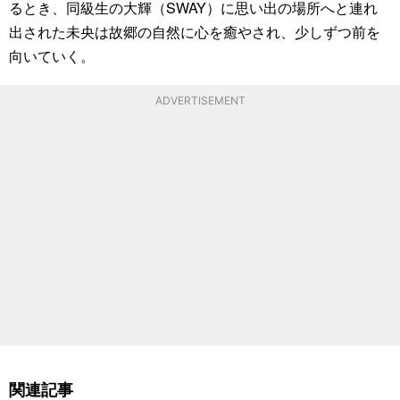
るとき、同級生の大輝（SWAY）に思い出の場所へと連れ
出された未央は故郷の自然に心を癒やされ、少しずつ前を
向いていく。
ADVERTISEMENT
関連記事