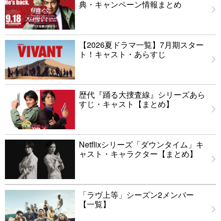
典・キャンペーン情報まとめ
【2026夏ドラマ一覧】7月期スター
ト！キャスト・あらすじ
歴代『踊る大捜査線』シリーズあら
すじ・キャスト【まとめ】
Netflixシリーズ「ダウンタイム」キ
ャスト・キャラクター【まとめ】
「ラヴ上等」シーズン2メンバー
【一覧】