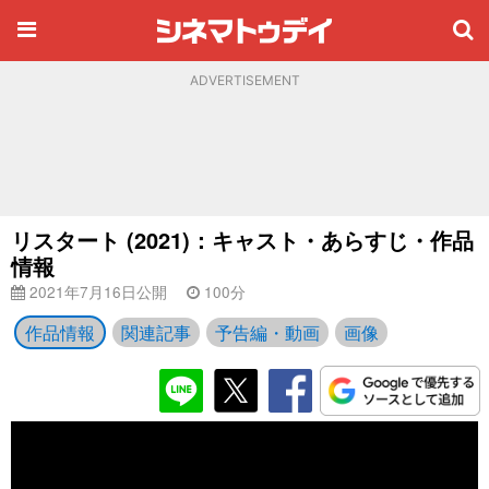
ADVERTISEMENT
リスタート (2021)：キャスト・あらすじ・作品
情報
2021年7月16日公開
100分
作品情報
関連記事
予告編・動画
画像