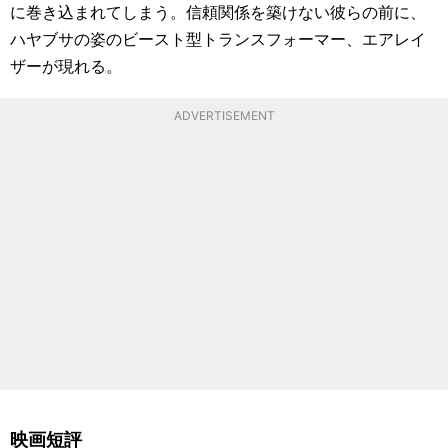
に巻き込まれてしまう。信頼関係を築けない彼らの前に、
ハヤブサの姿のビースト型トランスフォーマー、エアレイ
ザーが現れる。
ADVERTISEMENT
映画短評