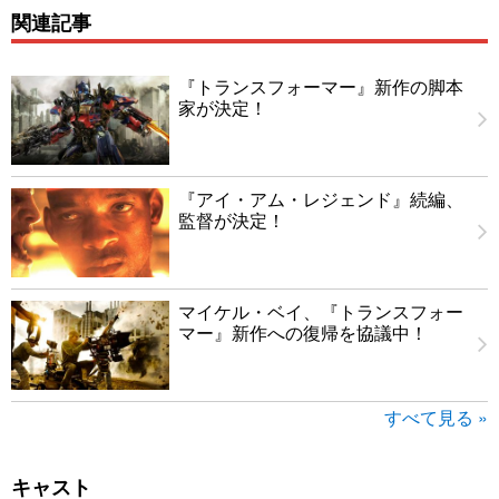
関連記事
『トランスフォーマー』新作の脚本
家が決定！
『アイ・アム・レジェンド』続編、
監督が決定！
マイケル・ベイ、『トランスフォー
マー』新作への復帰を協議中！
すべて見る »
キャスト