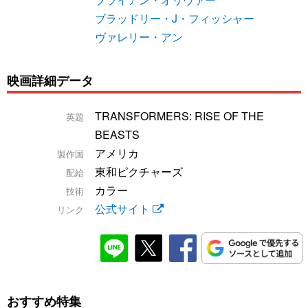
ブラッドリー・J・フィッシャー
ヴァレリー・アン
映画詳細データ
TRANSFORMERS: RISE OF THE
英題
BEASTS
アメリカ
製作国
東和ピクチャーズ
配給
カラー
技術
公式サイト
リンク
おすすめ特集