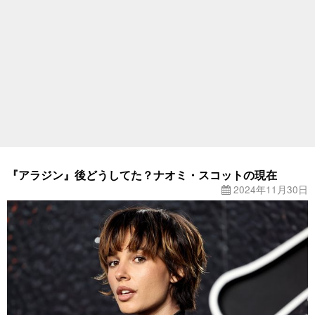
『アラジン』後どうしてた？ナオミ・スコットの現在
2024年11月30日