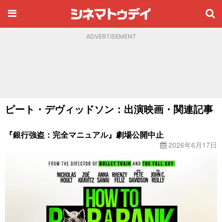
ADVERTISEMENT
ピート・デヴィッドソン：出演映画・関連記事
『銀行強盗：完全マニュアル』劇場公開中止
2026年6月17日