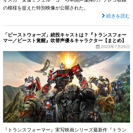
の模様を捉えた特別映像が公開された。
続きを読む
「ビーストウォーズ」続投キャストは？『トランスフォー
マー／ビースト覚醒』吹替声優＆キャラクター【まとめ】
2023年7月26日
『トランスフォーマー』実写映画シリーズ最新作『トラン