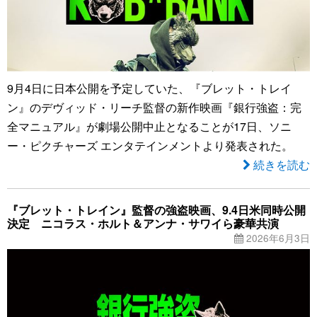
9月4日に日本公開を予定していた、『ブレット・トレイ
ン』のデヴィッド・リーチ監督の新作映画『銀行強盗：完
全マニュアル』が劇場公開中止となることが17日、ソニ
ー・ピクチャーズ エンタテインメントより発表された。
続きを読む
『ブレット・トレイン』監督の強盗映画、9.4日米同時公開
決定 ニコラス・ホルト＆アンナ・サワイら豪華共演
2026年6月3日