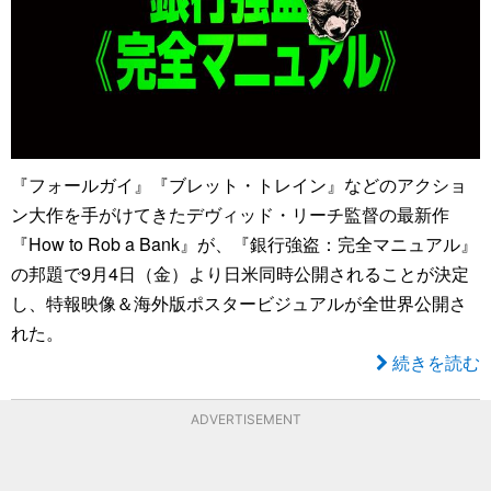
『フォールガイ』『ブレット・トレイン』などのアクショ
ン大作を手がけてきたデヴィッド・リーチ監督の最新作
『How to Rob a Bank』が、『銀行強盗：完全マニュアル』
の邦題で9月4日（金）より日米同時公開されることが決定
し、特報映像＆海外版ポスタービジュアルが全世界公開さ
れた。
続きを読む
ADVERTISEMENT