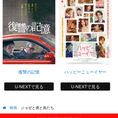
復讐の記憶
ハッピーニューイヤー
U-NEXTで見る
U-NEXTで見る
映画
ジョゼと虎と魚たち