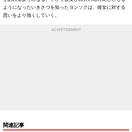
ようになったいきさつを知ったヨンソクは、彼女に対する
思いをより強くしていく。
ADVERTISEMENT
関連記事