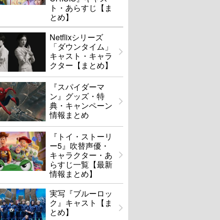
ト・あらすじ【ま
とめ】
Netflixシリーズ
「ダウンタイム」
キャスト・キャラ
クター【まとめ】
『スパイダーマ
ン』グッズ・特
典・キャンペーン
情報まとめ
『トイ・ストーリ
ー5』吹替声優・
キャラクター・あ
らすじ一覧【最新
情報まとめ】
実写『ブルーロッ
ク』キャスト【ま
とめ】