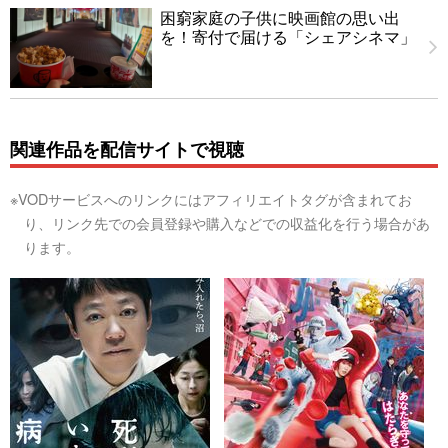
困窮家庭の子供に映画館の思い出
を！寄付で届ける「シェアシネマ」
関連作品を配信サイトで視聴
※VODサービスへのリンクにはアフィリエイトタグが含まれてお
り、リンク先での会員登録や購入などでの収益化を行う場合があ
ります。