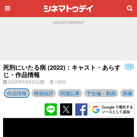
ADVERTISEMENT
死刑にいたる病 (2022)：キャスト・あらす
じ・作品情報
2022年5月6日公開
129分
作品情報
映画短評
関連記事
予告編・動画
画像