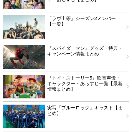
「ラヴ上等」シーズン2メンバー
【一覧】
『スパイダーマン』グッズ・特典・
キャンペーン情報まとめ
『トイ・ストーリー5』吹替声優・
キャラクター・あらすじ一覧【最新
情報まとめ】
実写『ブルーロック』キャスト【ま
とめ】