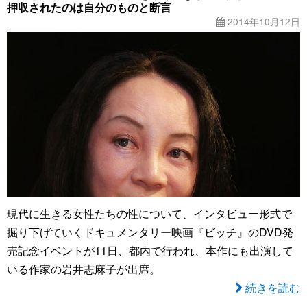
押収されたのは自分のものと断言
2014年10月12日
現代に生きる女性たちの性について、インタビュー形式で
掘り下げていくドキュメンタリー映画『ビッチ』のDVD発
売記念イベントが11日、都内で行われ、本作にも出演して
いる作家の岩井志麻子が出席。
続きを読む