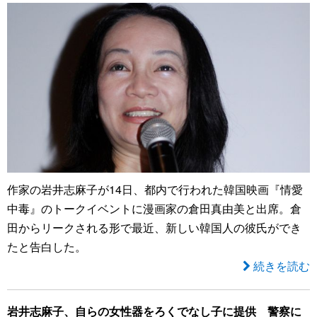
作家の岩井志麻子が14日、都内で行われた韓国映画『情愛
中毒』のトークイベントに漫画家の倉田真由美と出席。倉
田からリークされる形で最近、新しい韓国人の彼氏ができ
たと告白した。
続きを読む
岩井志麻子、自らの女性器をろくでなし子に提供 警察に