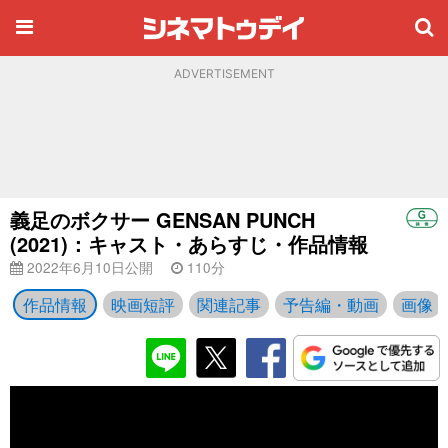
ADVERTISEMENT
義足のボクサー GENSAN PUNCH
(2021)：キャスト・あらすじ・作品情報
2022年6月10日公開
110分
作品情報
映画短評
関連記事
予告編・動画
画像