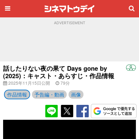
ADVERTISEMENT
話したりない夜の果て Days gone by
(2025)：キャスト・あらすじ・作品情報
2025年11月15日公開
79分
作品情報
予告編・動画
画像