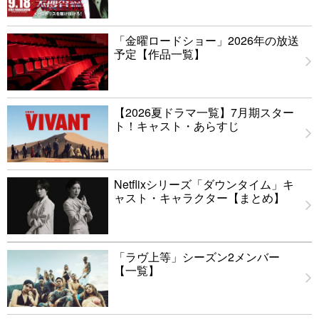
「金曜ロードショー」2026年の放送
予定【作品一覧】
【2026夏ドラマ一覧】7月期スター
ト！キャスト・あらすじ
Netflixシリーズ「ダウンタイム」キ
ャスト・キャラクター【まとめ】
「ラヴ上等」シーズン2メンバー
【一覧】