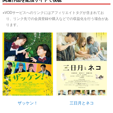
※VODサービスへのリンクにはアフィリエイトタグが含まれてお
り、リンク先での会員登録や購入などでの収益化を行う場合があ
ります。
ザッケン！
三日月とネコ