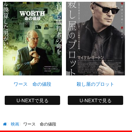
ワース 命の値段
殺し屋のプロット
U-NEXTで見る
U-NEXTで見る
映画
ワース 命の値段