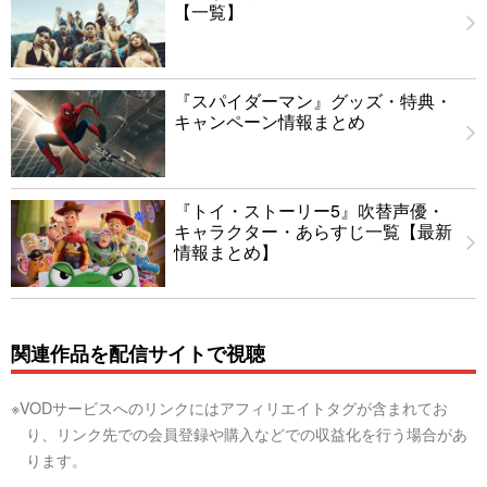
【一覧】
『スパイダーマン』グッズ・特典・
キャンペーン情報まとめ
『トイ・ストーリー5』吹替声優・
キャラクター・あらすじ一覧【最新
情報まとめ】
関連作品を配信サイトで視聴
※VODサービスへのリンクにはアフィリエイトタグが含まれてお
り、リンク先での会員登録や購入などでの収益化を行う場合があ
ります。